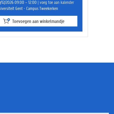
/12/2026 09:00 – 12:00
| voeg toe aan kalender
iversiteit Gent - Campus Tweekerken
Toevoegen aan winkelmandje