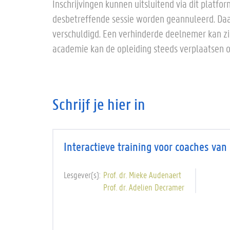
Inschrijvingen kunnen uitsluitend via dit platfor
desbetreffende sessie worden geannuleerd. Daarn
verschuldigd. Een verhinderde deelnemer kan zi
academie kan de opleiding steeds verplaatsen 
Schrijf je hier in
Interactieve training voor coaches van
Lesgever(s)
Prof. dr. Mieke Audenaert
Prof. dr. Adelien Decramer