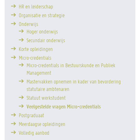
HR en leiderschap
Organisatie en strategie
Onderwijs
Hoger onderwijs
Secundair onderwijs
Korte opleidingen
Micro-credentials
Micro-credentials in Bestuurskunde en Publiek
Management
Mastervakken opnemen in kader van bevordering
statutaire ambtenaren
Statuut werkstudent
Veelgestelde vragen Micro-credentials
Postgraduaat
Meerdaagse opleidingen
Volledig aanbod