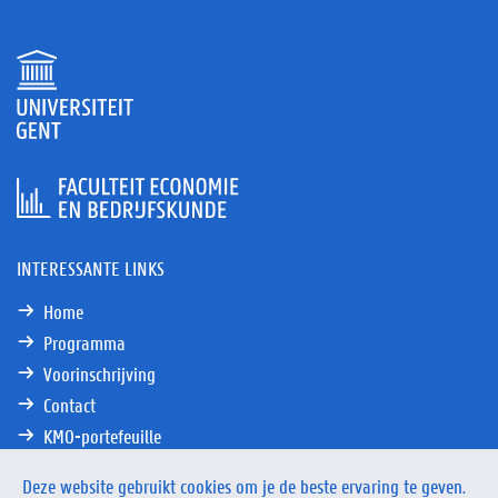
INTERESSANTE LINKS
Home
Programma
Voorinschrijving
Contact
KMO-portefeuille
Onze academies binnen de UGent
Deze website gebruikt cookies om je de beste ervaring te geven.